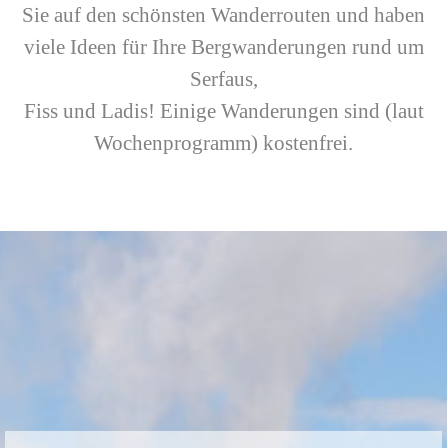
Sie auf den schönsten Wanderrouten und haben
viele Ideen für Ihre Bergwanderungen rund um
Serfaus,
Fiss und Ladis! Einige Wanderungen sind (laut
Wochenprogramm) kostenfrei.