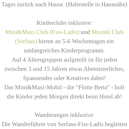
Tages zurück nach Hause. (Haltestelle in Hausnähe)
Kinderclubs inklusive:
Mini&Maxi Club (Fiss-Ladis)
und
Murmli Club
(Serfaus)
bieten an 5-6 Wochentagen ein
umfangreiches Kinderprogramm.
Auf 4 Altersgruppen aufgeteilt ist für jeden
zwischen 3 und 15 Jahren etwas Abenteuerliches,
Spannendes oder Kreatives dabei!
Das Mini&Maxi-Mobil - die "Flotte Berta" - holt
die Kinder jeden Morgen direkt beim Hotel ab!
Wanderungen inklusive:
Die Wanderführer von Serfaus-Fiss-Ladis begleiten