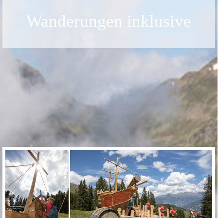
Wanderungen inklusive