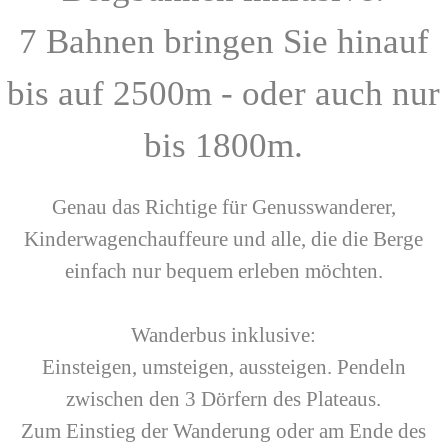
7 Bahnen bringen Sie hinauf
bis auf 2500m - oder auch nur
bis 1800m.
Genau das Richtige für Genusswanderer,
Kinderwagenchauffeure und alle, die die Berge
einfach nur bequem erleben möchten.
Wanderbus inklusive:
Einsteigen, umsteigen, aussteigen. Pendeln
zwischen den 3 Dörfern des Plateaus.
Zum Einstieg der Wanderung oder am Ende des